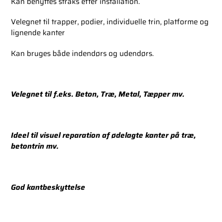
Kan benyttes straks efter installation.
Velegnet til trapper, podier, individuelle trin, platforme og
lignende kanter
Kan bruges både indendørs og udendørs.
Velegnet til f.eks. Beton, Træ, Metal, Tæpper mv.
Ideel til visuel reparation af ødelagte kanter på træ,
betontrin mv.
God kantbeskyttelse