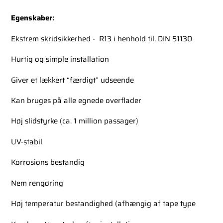
Egenskaber:
Ekstrem skridsikkerhed - R13 i henhold til. DIN 51130
Hurtig og simple installation
Giver et lækkert “færdigt” udseende
Kan bruges på alle egnede overflader
Høj slidstyrke (ca. 1 million passager)
UV-stabil
Korrosions bestandig
Nem rengøring
Høj temperatur bestandighed (afhængig af tape type