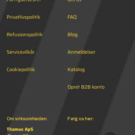
Privatlivspolitik
FAQ
Refusionspolitik
Blog
Servicevilkår
Anmeldelser
Cookiepolitik
Katalog
Opret B2B konto
Om virksomheden
Følg os her:
Thamus ApS